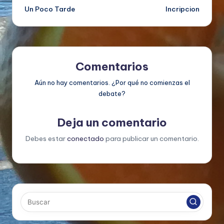
Un Poco Tarde
Incripcion
de
entradas
Comentarios
Aún no hay comentarios. ¿Por qué no comienzas el
debate?
Deja un comentario
Debes estar
conectado
para publicar un comentario.