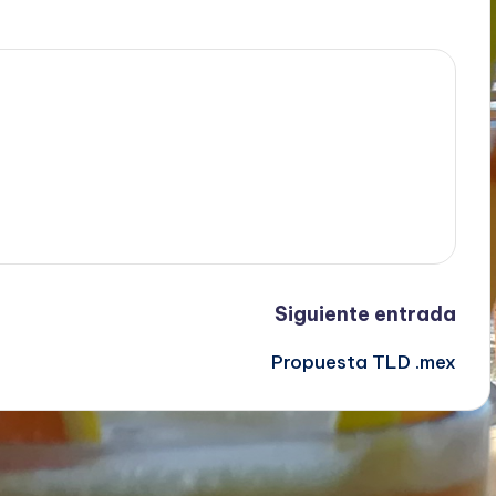
Siguiente entrada
Propuesta TLD .mex