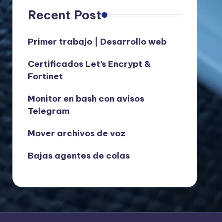
Recent Post
Primer trabajo | Desarrollo web
Certificados Let’s Encrypt &
Fortinet
Monitor en bash con avisos
Telegram
Mover archivos de voz
Bajas agentes de colas